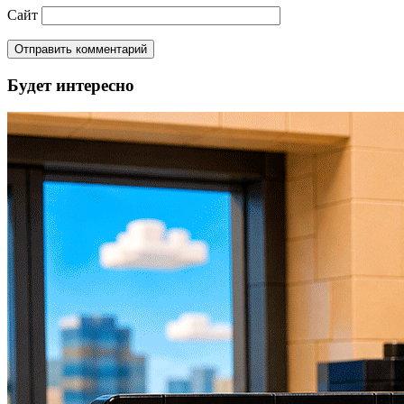
Сайт
Будет интересно