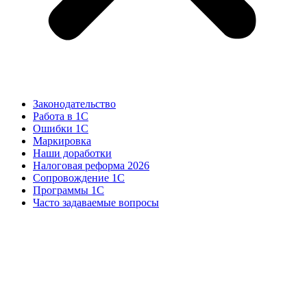
Законодательство
Работа в 1С
Ошибки 1С
Маркировка
Наши доработки
Налоговая реформа 2026
Сопровождение 1С
Программы 1С
Часто задаваемые вопросы