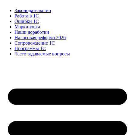
Законодательство
Работа в 1С
Ошибки 1С
Маркировка
Наши доработки
Налоговая реформа 2026
Сопровождение 1С
Программы 1С
Часто задаваемые вопросы