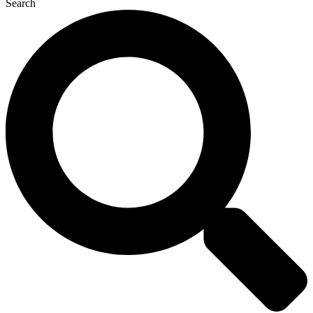
Search