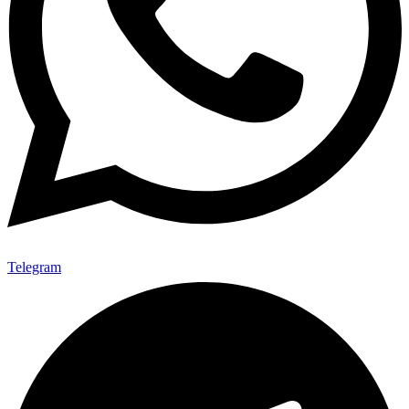
Telegram