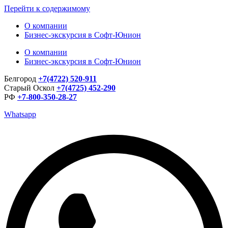
Перейти к содержимому
О компании
Бизнес-экскурсия в Софт-Юнион
О компании
Бизнес-экскурсия в Софт-Юнион
Белгород
+7(4722) 520-911
Старый Оскол
+7(4725) 452-290
РФ
+7-800-350-28-27
Whatsapp