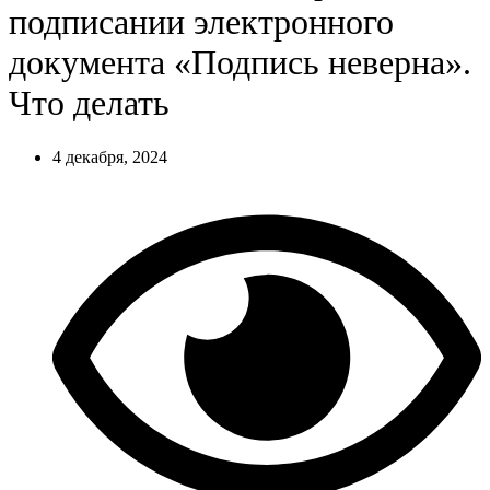
подписании электронного
документа «Подпись неверна».
Что делать
4 декабря, 2024