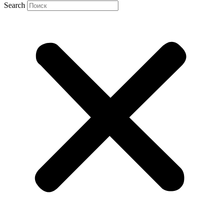
Search