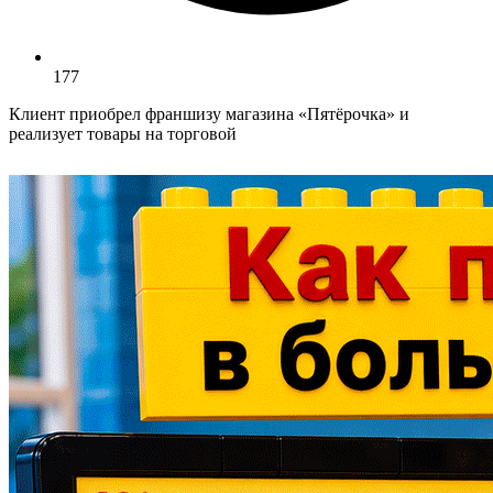
177
Клиент приобрел франшизу магазина «Пятёрочка» и
реализует товары на торговой