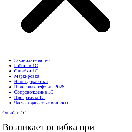
Законодательство
Работа в 1С
Ошибки 1С
Маркировка
Наши доработки
Налоговая реформа 2026
Сопровождение 1С
Программы 1С
Часто задаваемые вопросы
Ошибки 1С
Возникает ошибка при