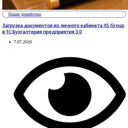
Наши доработки
Загрузка документов из личного кабинета X5 Group
в 1С:Бухгалтерия предприятия 3.0
7.07.2026