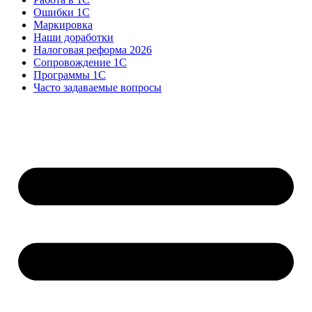
Ошибки 1С
Маркировка
Наши доработки
Налоговая реформа 2026
Сопровождение 1С
Программы 1С
Часто задаваемые вопросы