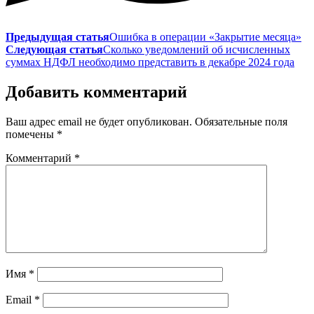
Предыдущая статья
Ошибка в операции «Закрытие месяца»
Следующая статья
Сколько уведомлений об исчисленных
суммах НДФЛ необходимо представить в декабре 2024 года
Добавить комментарий
Ваш адрес email не будет опубликован.
Обязательные поля
помечены
*
Комментарий
*
Имя
*
Email
*