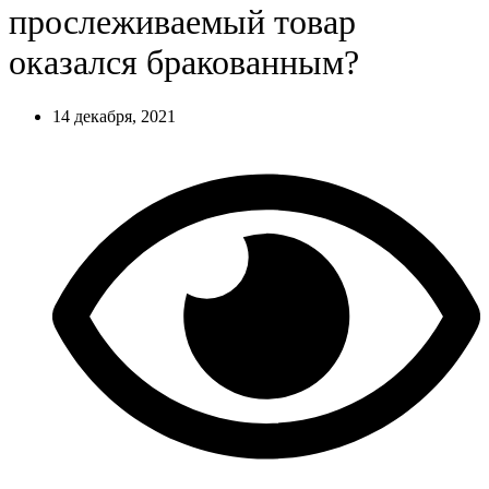
прослеживаемый товар
оказался бракованным?
14 декабря, 2021