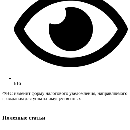
616
ФНС изменит форму налогового уведомления, направляемого
гражданам для уплаты имущественных
Полезные статьи