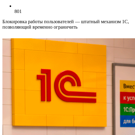
801
Блокировка работы пользователей — штатный механизм 1С,
позволяющий временно ограничить