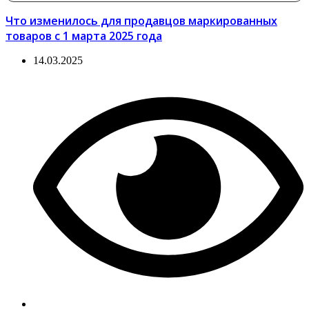
Что изменилось для продавцов маркированных
товаров с 1 марта 2025 года
14.03.2025