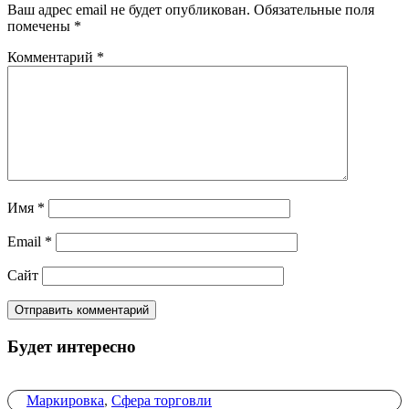
Ваш адрес email не будет опубликован.
Обязательные поля
помечены
*
Комментарий
*
Имя
*
Email
*
Сайт
Будет интересно
Маркировка
,
Сфера торговли