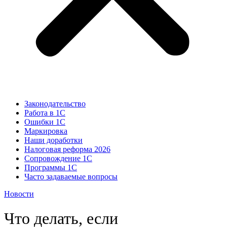
Законодательство
Работа в 1С
Ошибки 1С
Маркировка
Наши доработки
Налоговая реформа 2026
Сопровождение 1С
Программы 1С
Часто задаваемые вопросы
Новости
Что делать, если