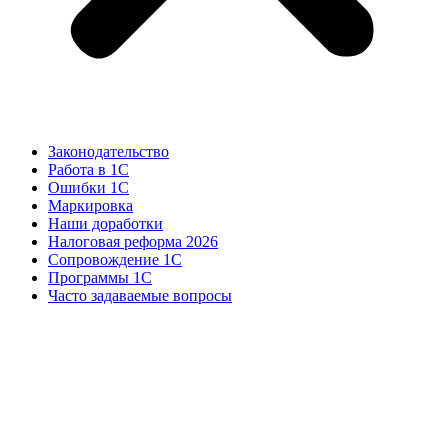
Законодательство
Работа в 1С
Ошибки 1С
Маркировка
Наши доработки
Налоговая реформа 2026
Сопровождение 1С
Программы 1С
Часто задаваемые вопросы