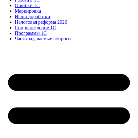
Ошибки 1С
Маркировка
Наши доработки
Налоговая реформа 2026
Сопровождение 1С
Программы 1С
Часто задаваемые вопросы