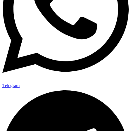
Telegram