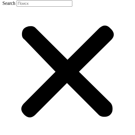
Search