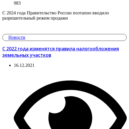
983
С 2024 года Правительство России поэтапно вводило
разрешительный режим продажи
Новости
С 2022 года изменятся правила налогообложения
земельных участков
16.12.2021