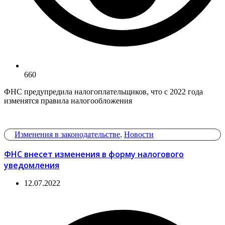
660
ФНС предупредила налогоплательщиков, что с 2022 года
изменятся правила налогообложения
Изменения в законодательстве
,
Новости
ФНС внесет изменения в форму налогового
уведомления
12.07.2022