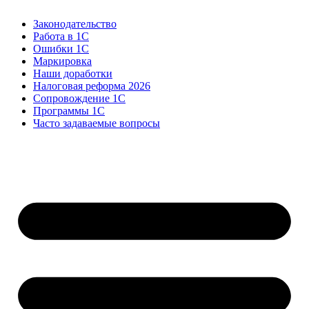
Законодательство
Работа в 1С
Ошибки 1С
Маркировка
Наши доработки
Налоговая реформа 2026
Сопровождение 1С
Программы 1С
Часто задаваемые вопросы