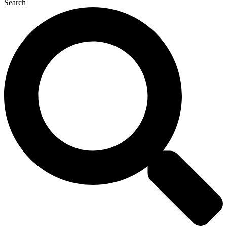
Search