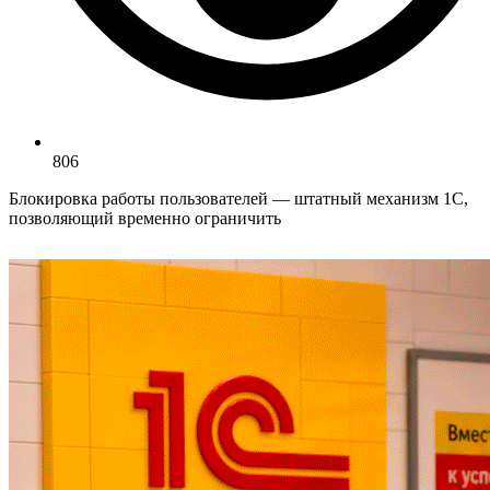
806
Блокировка работы пользователей — штатный механизм 1С,
позволяющий временно ограничить