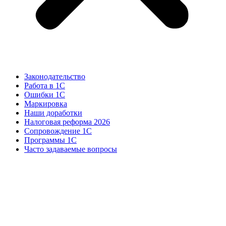
Законодательство
Работа в 1С
Ошибки 1С
Маркировка
Наши доработки
Налоговая реформа 2026
Сопровождение 1С
Программы 1С
Часто задаваемые вопросы