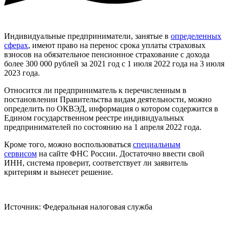
Индивидуальные предприниматели, занятые в
определенных
сферах
, имеют право на перенос срока уплаты страховых
взносов на обязательное пенсионное страхование с дохода
более 300 000 рублей за 2021 год с 1 июля 2022 года на 3 июля
2023 года.
Относится ли предприниматель к перечисленным в
постановлении Правительства видам деятельности, можно
определить по ОКВЭД, информация о котором содержится в
Едином государственном реестре индивидуальных
предпринимателей по состоянию на 1 апреля 2022 года.
Кроме того, можно воспользоваться
специальным
сервисом
на сайте ФНС России. Достаточно ввести свой
ИНН, система проверит, соответствует ли заявитель
критериям и вынесет решение.
Источник: Федеральная налоговая служба