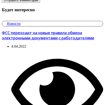
Будет интересно
Новости
ФСС переходит на новые правила обмена
электронными документами с работодателями
4.04.2022