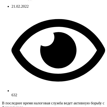
21.02.2022
632
В последнее время налоговая служба ведет активную борьбу с