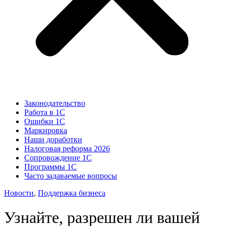
Законодательство
Работа в 1С
Ошибки 1С
Маркировка
Наши доработки
Налоговая реформа 2026
Сопровождение 1С
Программы 1С
Часто задаваемые вопросы
Новости
,
Поддержка бизнеса
Узнайте, разрешен ли вашей