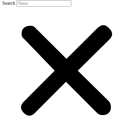
Search