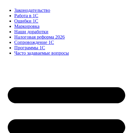
Законодательство
Работа в 1С
Ошибки 1С
Маркировка
Наши доработки
Налоговая реформа 2026
Сопровождение 1С
Программы 1С
Часто задаваемые вопросы