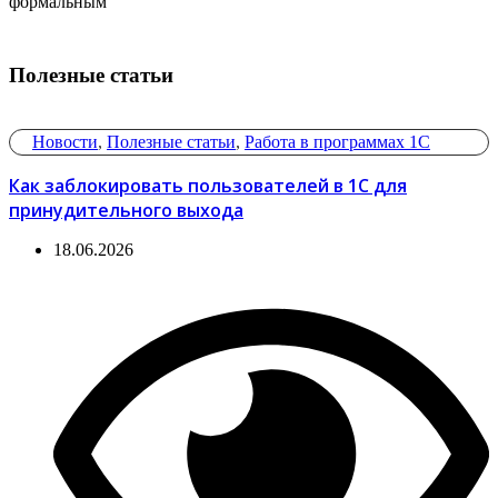
формальным
Полезные статьи
Новости
,
Полезные статьи
,
Работа в программах 1С
Как заблокировать пользователей в 1С для
принудительного выхода
18.06.2026