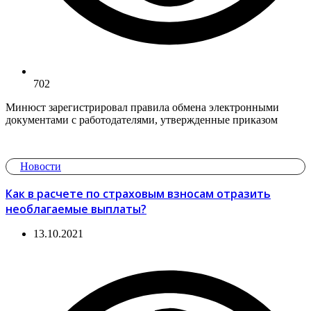
702
Минюст зарегистрировал правила обмена электронными
документами с работодателями, утвержденные приказом
Новости
Как в расчете по страховым взносам отразить
необлагаемые выплаты?
13.10.2021