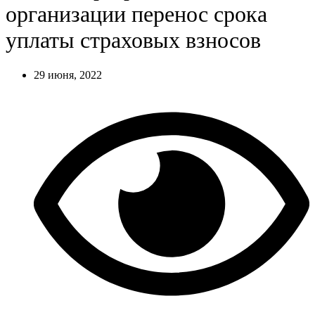
организации перенос срока
уплаты страховых взносов
29 июня, 2022