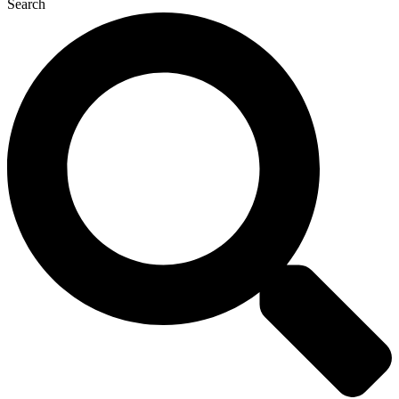
Search