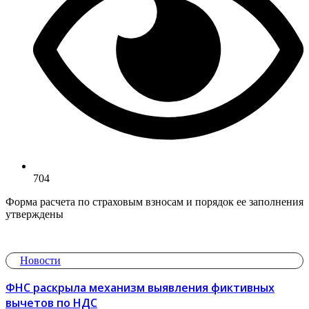
704
Форма расчета по страховым взносам и порядок ее заполнения
утверждены
Новости
ФНС раскрыла механизм выявления фиктивных
вычетов по НДС