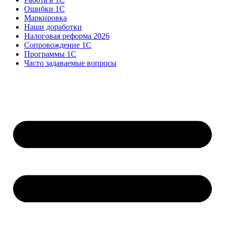
Ошибки 1С
Маркировка
Наши доработки
Налоговая реформа 2026
Сопровождение 1С
Программы 1С
Часто задаваемые вопросы