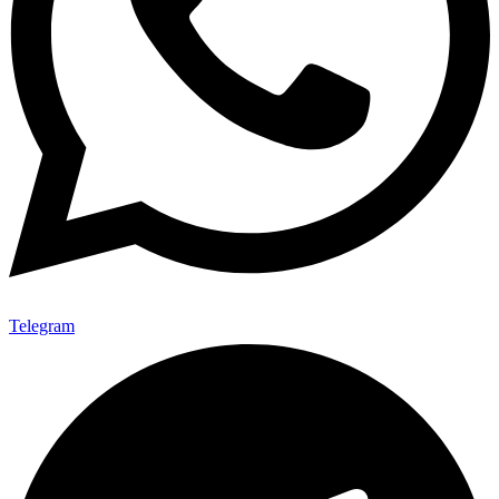
Telegram