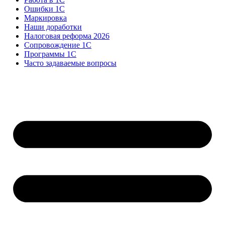
Ошибки 1С
Маркировка
Наши доработки
Налоговая реформа 2026
Сопровождение 1С
Программы 1С
Часто задаваемые вопросы