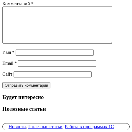
Комментарий
*
Имя
*
Email
*
Сайт
Будет интересно
Полезные статьи
Новости
,
Полезные статьи
,
Работа в программах 1С