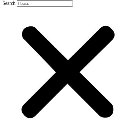
Search