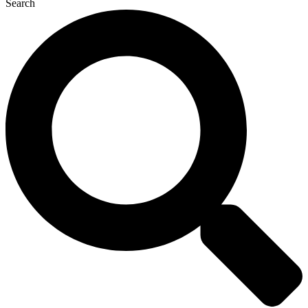
Search