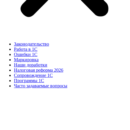
Законодательство
Работа в 1С
Ошибки 1С
Маркировка
Наши доработки
Налоговая реформа 2026
Сопровождение 1С
Программы 1С
Часто задаваемые вопросы