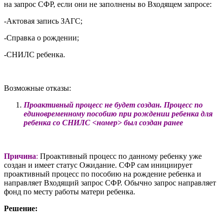
на запрос СФР, если они не заполнены во Входящем запросе:
-Актовая запись ЗАГС;
-Справка о рождении;
-СНИЛС ребенка.
Возможные отказы:
Проактивный процесс не будет создан. Процесс по
единовременному пособию при рождении ребенка для
ребенка со СНИЛС <номер> был создан ранее
Причина
:
Проактивный процесс по данному ребенку уже
создан и имеет статус Ожидание. СФР сам инициирует
проактивный процесс по пособию на рождение ребенка и
направляет Входящий запрос СФР. Обычно запрос направляет
фонд по месту работы матери ребенка.
Решение: