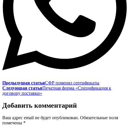
Предыдущая статья
СФР поменял сертификаты
Следующая статья
Печатная форма «Спецификация к
договору поставки»
Добавить комментарий
Ваш адрес email не будет опубликован.
Обязательные поля
помечены
*