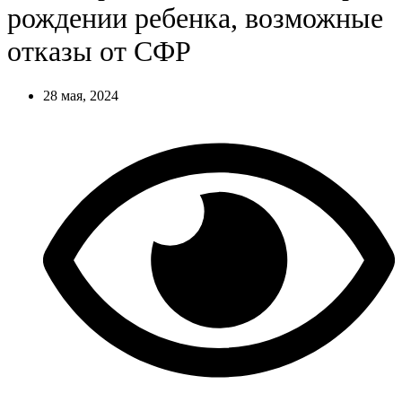
рождении ребенка, возможные
отказы от СФР
28 мая, 2024