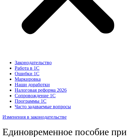
Законодательство
Работа в 1С
Ошибки 1С
Маркировка
Наши доработки
Налоговая реформа 2026
Сопровождение 1С
Программы 1С
Часто задаваемые вопросы
Изменения в законодательстве
Единовременное пособие при