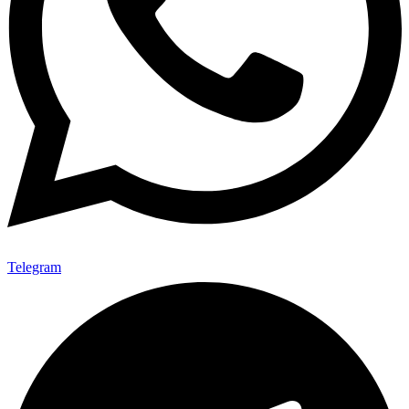
Telegram