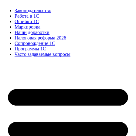
Законодательство
Работа в 1С
Ошибки 1С
Маркировка
Наши доработки
Налоговая реформа 2026
Сопровождение 1С
Программы 1С
Часто задаваемые вопросы