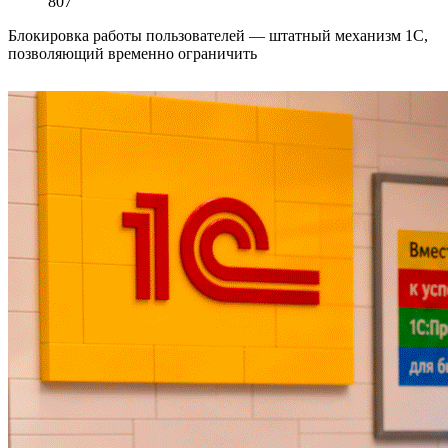
807
Блокировка работы пользователей — штатный механизм 1С,
позволяющий временно ограничить