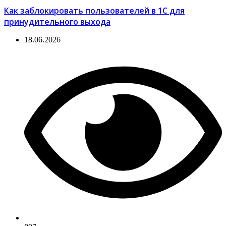
Как заблокировать пользователей в 1С для
принудительного выхода
18.06.2026