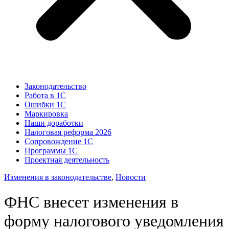
Законодательство
Работа в 1С
Ошибки 1С
Маркировка
Наши доработки
Налоговая реформа 2026
Сопровождение 1С
Программы 1С
Проектная деятельность
Изменения в законодательстве
,
Новости
ФНС внесет изменения в
форму налогового уведомления