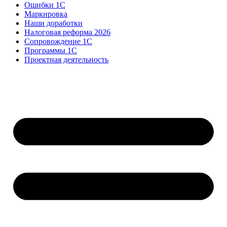
Ошибки 1С
Маркировка
Наши доработки
Налоговая реформа 2026
Сопровождение 1С
Программы 1С
Проектная деятельность