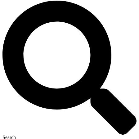
Search