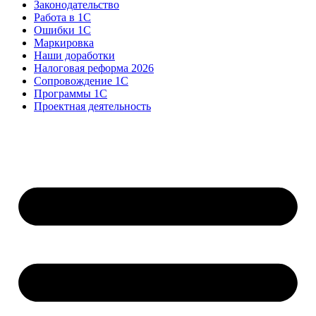
Законодательство
Работа в 1С
Ошибки 1С
Маркировка
Наши доработки
Налоговая реформа 2026
Сопровождение 1С
Программы 1С
Проектная деятельность