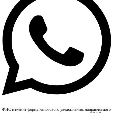
ФНС изменит форму налогового уведомления, направляемого