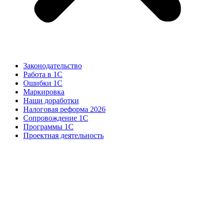
Законодательство
Работа в 1С
Ошибки 1С
Маркировка
Наши доработки
Налоговая реформа 2026
Сопровождение 1С
Программы 1С
Проектная деятельность