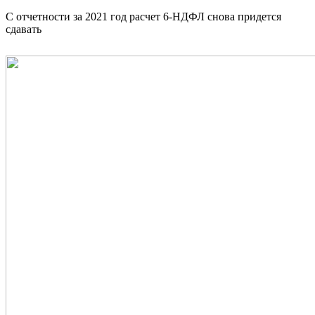
С отчетности за 2021 год расчет 6-НДФЛ снова придется
сдавать