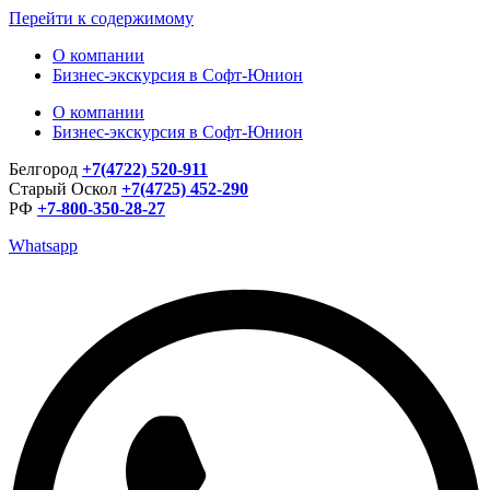
Перейти к содержимому
О компании
Бизнес-экскурсия в Софт-Юнион
О компании
Бизнес-экскурсия в Софт-Юнион
Белгород
+7(4722) 520-911
Старый Оскол
+7(4725) 452-290
РФ
+7-800-350-28-27
Whatsapp