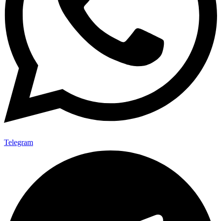
Telegram