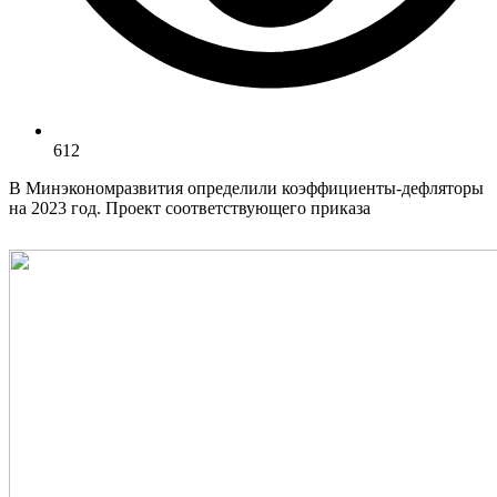
612
В Минэкономразвития определили коэффициенты-дефляторы
на 2023 год. Проект соответствующего приказа