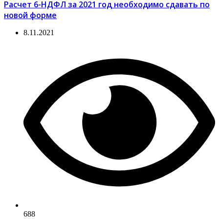
Расчет 6-НДФЛ за 2021 год необходимо сдавать по
новой форме
8.11.2021
688