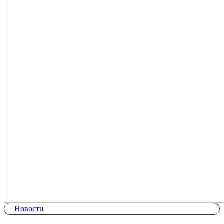
Новости