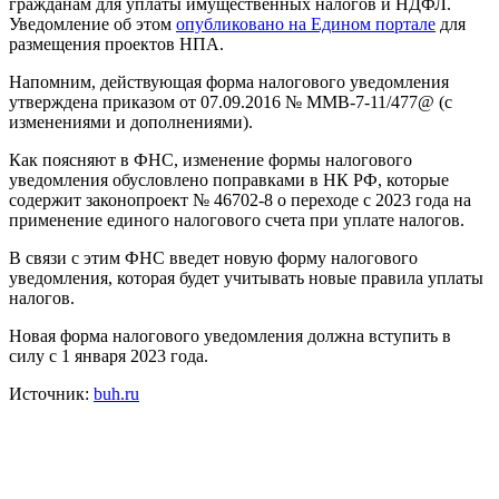
гражданам для уплаты имущественных налогов и НДФЛ.
Уведомление об этом
опубликовано на Едином портале
для
размещения проектов НПА.
Напомним, действующая форма налогового уведомления
утверждена приказом от 07.09.2016 № ММВ-7-11/477@ (с
изменениями и дополнениями).
Как поясняют в ФНС, изменение формы налогового
уведомления обусловлено поправками в НК РФ, которые
содержит законопроект № 46702-8 о переходе с 2023 года на
применение единого налогового счета при уплате налогов.
В связи с этим ФНС введет новую форму налогового
уведомления, которая будет учитывать новые правила уплаты
налогов.
Новая форма налогового уведомления должна вступить в
силу с 1 января 2023 года.
Источник:
buh.ru