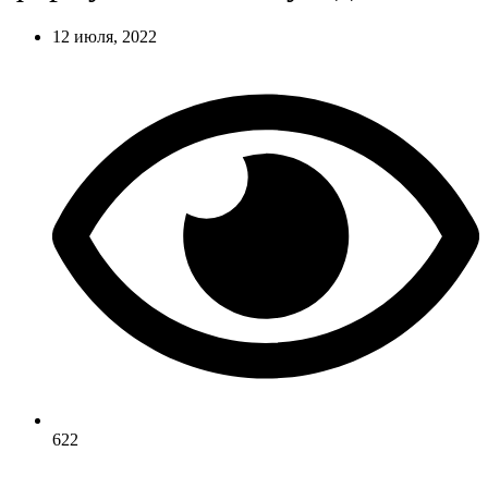
12 июля, 2022
622