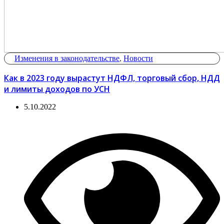
Изменения в законодательстве
,
Новости
Как в 2023 году вырастут НДФЛ, торговый сбор, НДД
и лимиты доходов по УСН
5.10.2022