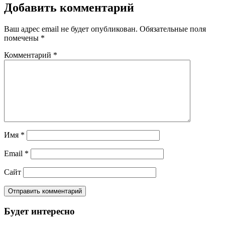
Добавить комментарий
Ваш адрес email не будет опубликован.
Обязательные поля
помечены
*
Комментарий
*
Имя
*
Email
*
Сайт
Будет интересно