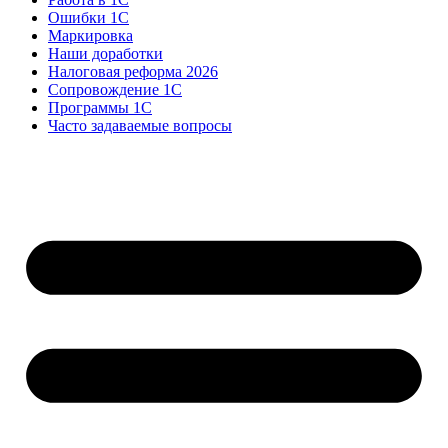
Ошибки 1С
Маркировка
Наши доработки
Налоговая реформа 2026
Сопровождение 1С
Программы 1С
Часто задаваемые вопросы