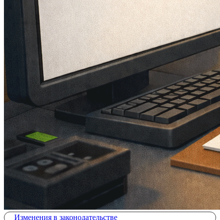
Изменения в законодательстве