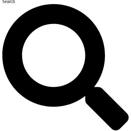
Search