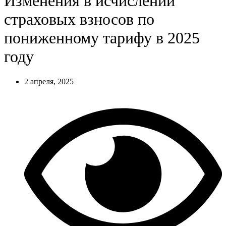
Изменения в исчислении
страховых взносов по
пониженному тарифу в 2025
году
2 апреля, 2025