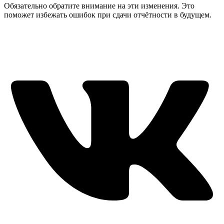
Обязательно обратите внимание на эти изменения. Это
поможет избежать ошибок при сдачи отчётности в будущем.