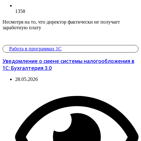
1358
Несмотря на то, что директор фактически не получает
заработную плату
Работа в программах 1С
Уведомление о смене системы налогообложения в
1С: Бухгалтерия 3.0
28.05.2026