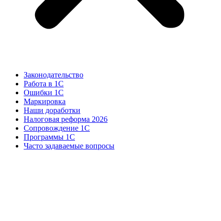
Законодательство
Работа в 1С
Ошибки 1С
Маркировка
Наши доработки
Налоговая реформа 2026
Сопровождение 1С
Программы 1С
Часто задаваемые вопросы