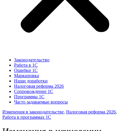
Законодательство
Работа в 1С
Ошибки 1С
Маркировка
Наши доработки
Налоговая реформа 2026
Сопровождение 1С
Программы 1С
Часто задаваемые вопросы
Изменения в законодательстве
,
Налоговая реформа 2026
,
Работа в программах 1С