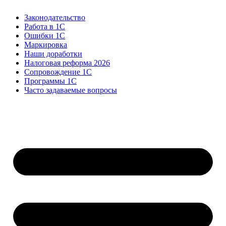
Законодательство
Работа в 1С
Ошибки 1С
Маркировка
Наши доработки
Налоговая реформа 2026
Сопровождение 1С
Программы 1С
Часто задаваемые вопросы