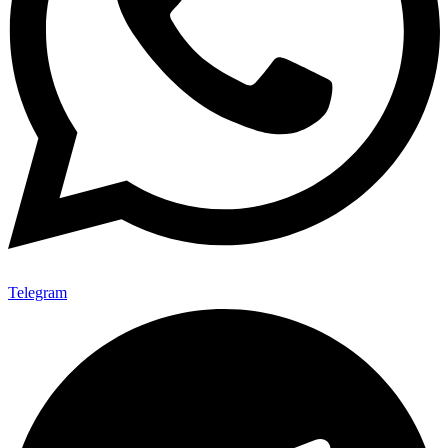
Telegram