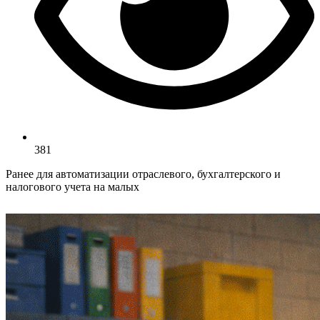
381
Ранее для автоматизации отраслевого, бухгалтерского и
налогового учета на малых