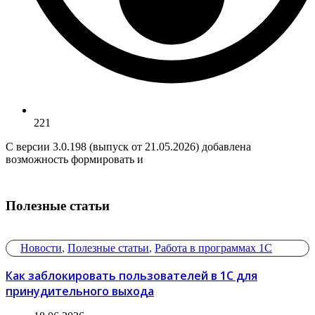
221
С версии 3.0.198 (выпуск от 21.05.2026) добавлена
возможность формировать и
Полезные статьи
Новости
,
Полезные статьи
,
Работа в программах 1С
Как заблокировать пользователей в 1С для
принудительного выхода