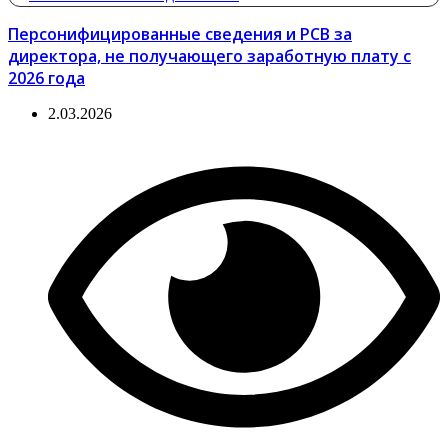
Персонифицированные сведения и РСВ за
директора, не получающего заработную плату с
2026 года
2.03.2026