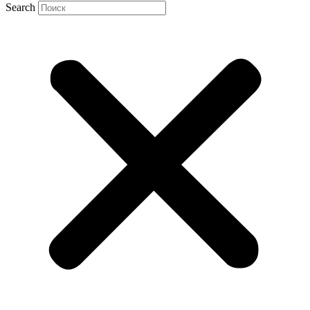
Search