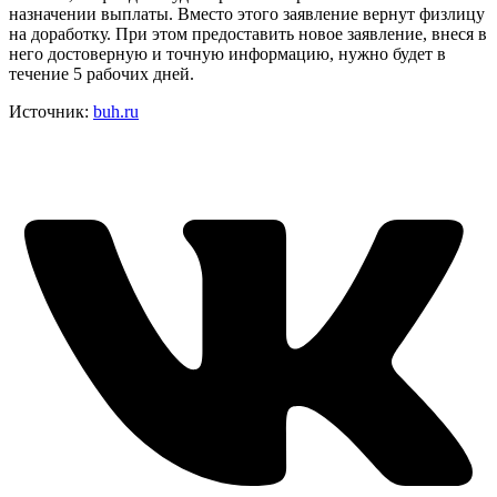
назначении выплаты. Вместо этого заявление вернут физлицу
на доработку. При этом предоставить новое заявление, внеся в
него достоверную и точную информацию, нужно будет в
течение 5 рабочих дней.
Источник:
buh.ru