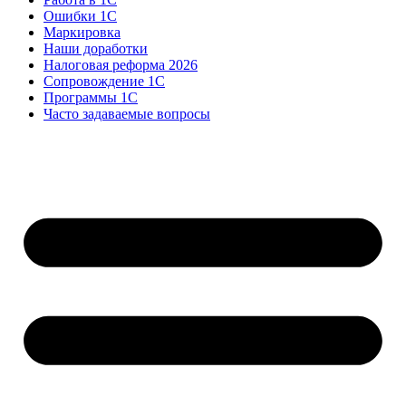
Ошибки 1С
Маркировка
Наши доработки
Налоговая реформа 2026
Сопровождение 1С
Программы 1С
Часто задаваемые вопросы