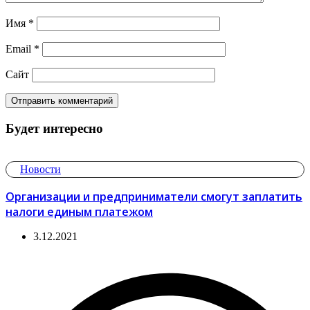
Имя
*
Email
*
Сайт
Будет интересно
Новости
Организации и предприниматели смогут заплатить
налоги единым платежом
3.12.2021