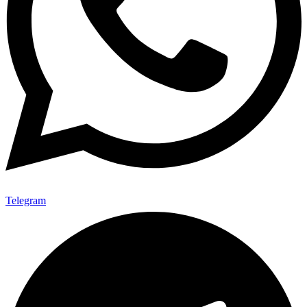
Telegram