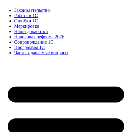
Законодательство
Работа в 1С
Ошибки 1С
Маркировка
Наши доработки
Налоговая реформа 2026
Сопровождение 1С
Программы 1С
Часто задаваемые вопросы