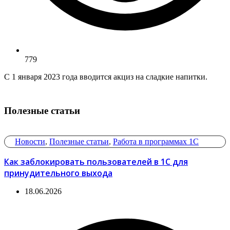
779
С 1 января 2023 года вводится акциз на сладкие напитки.
Полезные статьи
Новости
,
Полезные статьи
,
Работа в программах 1С
Как заблокировать пользователей в 1С для
принудительного выхода
18.06.2026