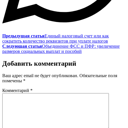
Предыдущая статья
Единый налоговый счет или как
сократить количество реквизитов при уплате налогов
Следующая статья
Объединение ФСС и ПФР: увеличение
размеров социальных выплат и пособий
Добавить комментарий
Ваш адрес email не будет опубликован.
Обязательные поля
помечены
*
Комментарий
*