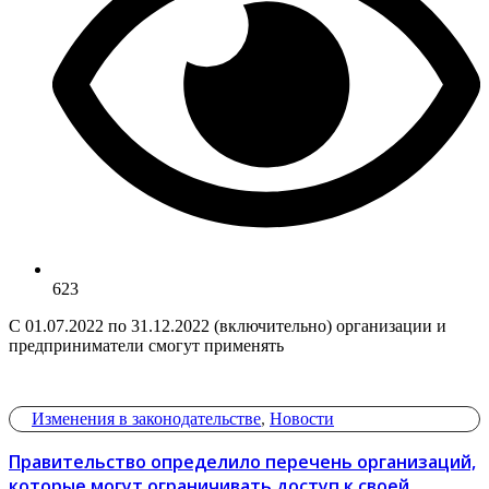
623
С 01.07.2022 по 31.12.2022 (включительно) организации и
предприниматели смогут применять
Изменения в законодательстве
,
Новости
Правительство определило перечень организаций,
которые могут ограничивать доступ к своей