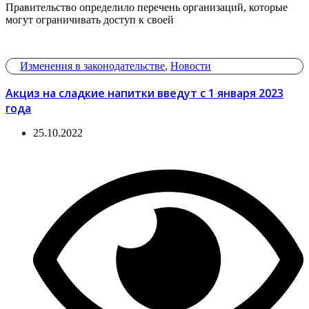
Правительство определило перечень организаций, которые
могут ограничивать доступ к своей
Изменения в законодательстве
,
Новости
Акциз на сладкие напитки введут с 1 января 2023
года
25.10.2022