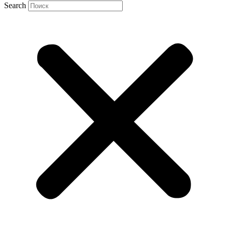
Search