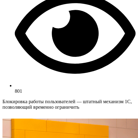
801
Блокировка работы пользователей — штатный механизм 1С,
позволяющий временно ограничить