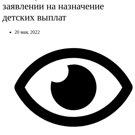
заявлении на назначение
детских выплат
20 мая, 2022