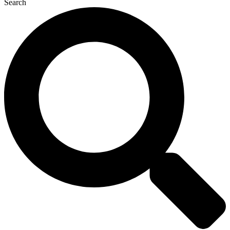
Search