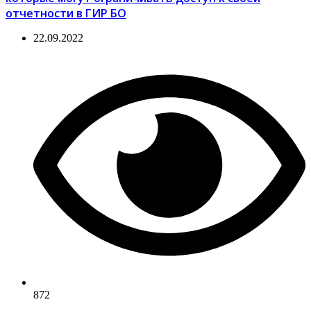
отчетности в ГИР БО
22.09.2022
872