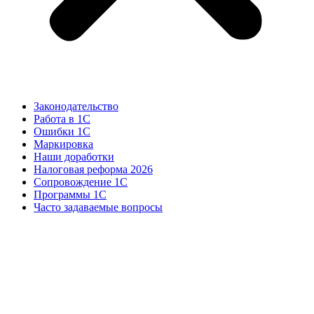
Законодательство
Работа в 1С
Ошибки 1С
Маркировка
Наши доработки
Налоговая реформа 2026
Сопровождение 1С
Программы 1С
Часто задаваемые вопросы