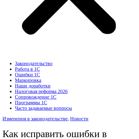
Законодательство
Работа в 1С
Ошибки 1С
Маркировка
Наши доработки
Налоговая реформа 2026
Сопровождение 1С
Программы 1С
Часто задаваемые вопросы
Изменения в законодательстве
,
Новости
Как исправить ошибки в