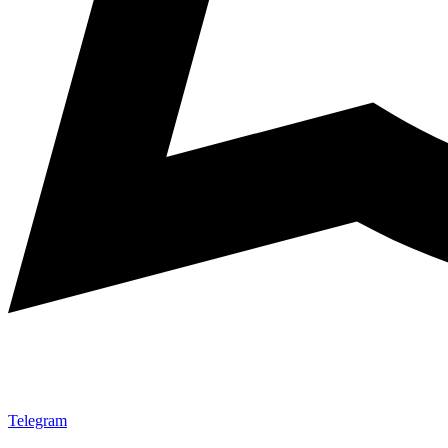
Telegram