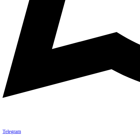
Telegram