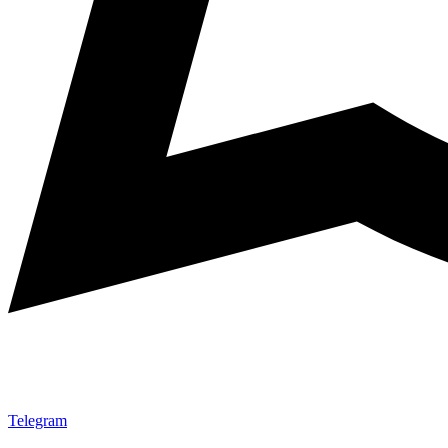
Telegram