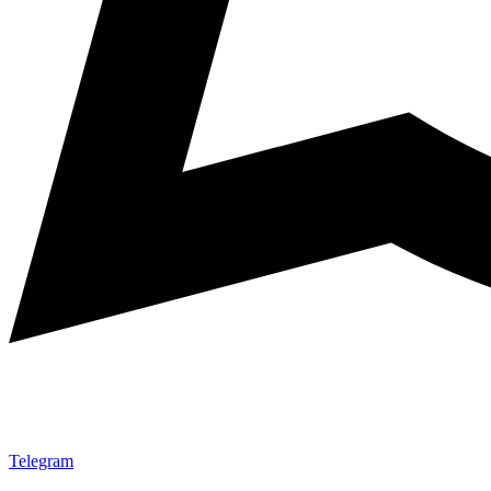
Telegram