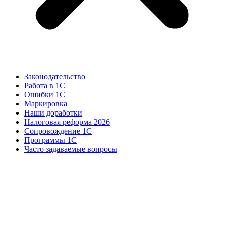
Законодательство
Работа в 1С
Ошибки 1С
Маркировка
Наши доработки
Налоговая реформа 2026
Сопровождение 1С
Программы 1С
Часто задаваемые вопросы