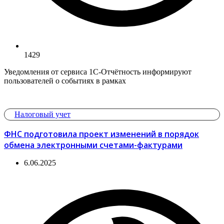
1429
Уведомления от сервиса 1С‑Отчётность информируют
пользователей о событиях в рамках
Налоговый учет
ФНС подготовила проект изменений в порядок
обмена электронными счетами-фактурами
6.06.2025