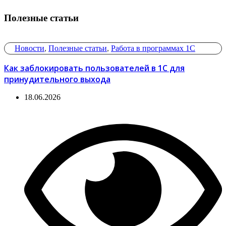
Полезные статьи
Новости
,
Полезные статьи
,
Работа в программах 1С
Как заблокировать пользователей в 1С для
принудительного выхода
18.06.2026