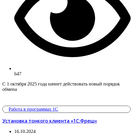
647
С 1 октября 2025 года начнет действовать новый порядок
обмена
Работа в программах 1С
Установка тонкого клиента «1С:Фреш»
16.10.2024