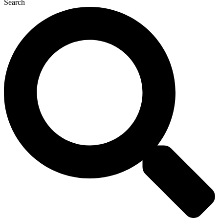
Search