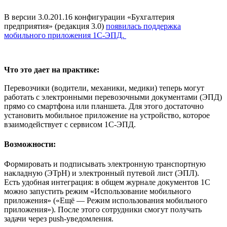
В версии 3.0.201.16 конфигурации «Бухгалтерия
предприятия» (редакция 3.0)
появилась поддержка
мобильного приложения 1С-ЭПД.
Что это дает на практике:
Перевозчики (водители, механики, медики) теперь могут
работать с электронными перевозочными документами (ЭПД)
прямо со смартфона или планшета. Для этого достаточно
установить мобильное приложение на устройство, которое
взаимодействует с сервисом 1С-ЭПД.
Возможности:
Формировать и подписывать электронную транспортную
накладную (ЭТрН) и электронный путевой лист (ЭПЛ).
Есть удобная интеграция: в общем журнале документов 1С
можно запустить режим «Использование мобильного
приложения» («Ещё — Режим использования мобильного
приложения»). После этого сотрудники смогут получать
задачи через push-уведомления.