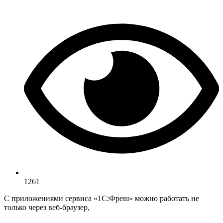
1261
С приложениями сервиса «1С:Фреш» можно работать не
только через веб-браузер,