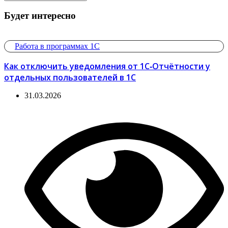
Будет интересно
Работа в программах 1С
Как отключить уведомления от 1С‑Отчётности у
отдельных пользователей в 1С
31.03.2026