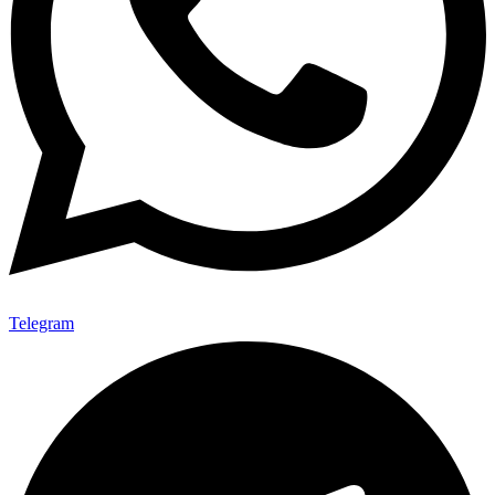
Telegram