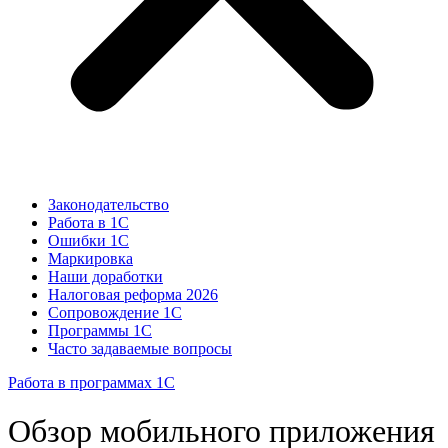
Законодательство
Работа в 1С
Ошибки 1С
Маркировка
Наши доработки
Налоговая реформа 2026
Сопровождение 1С
Программы 1С
Часто задаваемые вопросы
Работа в программах 1С
Обзор мобильного приложения