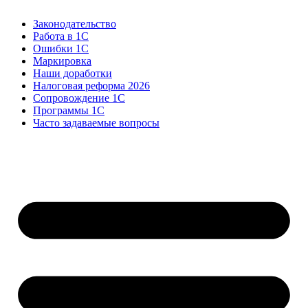
Законодательство
Работа в 1С
Ошибки 1С
Маркировка
Наши доработки
Налоговая реформа 2026
Сопровождение 1С
Программы 1С
Часто задаваемые вопросы