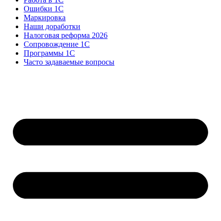
Ошибки 1С
Маркировка
Наши доработки
Налоговая реформа 2026
Сопровождение 1С
Программы 1С
Часто задаваемые вопросы