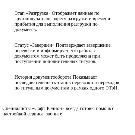
Этап «Разгрузка» Отображает данные по
грузополучателю, адресу разгрузки и времени
прибытия для выполнения разгрузки по
документу.
Статус «Завершен» Подтверждает завершение
перевозки и информирует, что работа с
документом может быть продолжена при
поступлении дополнительных титулов.
История документооборота Показывает
последовательность этапов перевозки и переходов
по титульным документам в рамках одного ЭТрН.
Специалисты «Софт-Юнион» всегда готовы помочь с
настройкой сервиса, звоните!