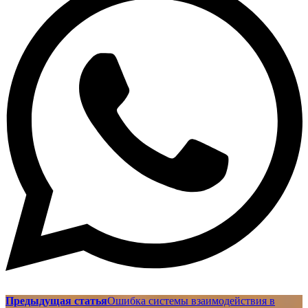
Предыдущая статья
Ошибка системы взаимодействия в