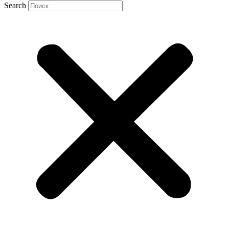
Search