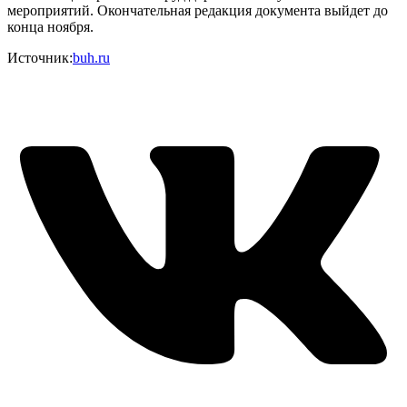
мероприятий. Окончательная редакция документа выйдет до
конца ноября.
Источник:
buh.ru