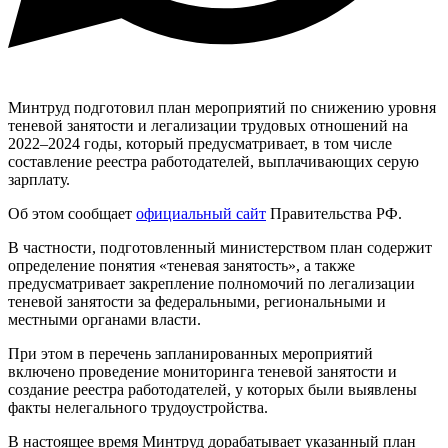
Минтруд подготовил план мероприятий по снижению уровня
теневой занятости и легализации трудовых отношений на
2022–2024 годы, который предусматривает, в том числе
составление реестра работодателей, выплачивающих серую
зарплату.
Об этом сообщает
официальный сайт
Правительства РФ.
В частности, подготовленный министерством план содержит
определение понятия «теневая занятость», а также
предусматривает закрепление полномочий по легализации
теневой занятости за федеральными, региональными и
местными органами власти.
При этом в перечень запланированных мероприятий
включено проведение мониторинга теневой занятости и
создание реестра работодателей, у которых были выявлены
факты нелегального трудоустройства.
В настоящее время Минтруд дорабатывает указанный план