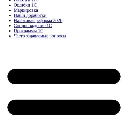
Ошибки 1С
Маркировка
Наши доработки
Налоговая реформа 2026
Сопровождение 1С
Программы 1С
Часто задаваемые вопросы