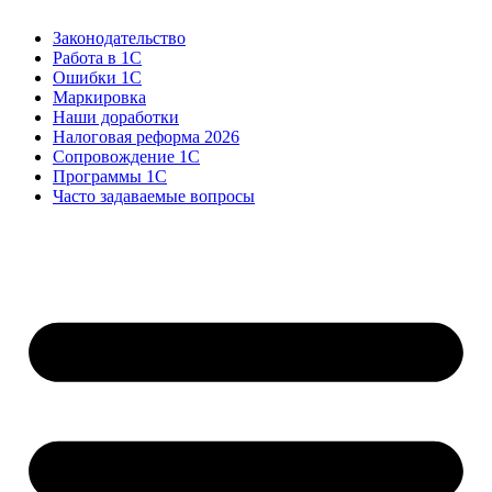
Законодательство
Работа в 1С
Ошибки 1С
Маркировка
Наши доработки
Налоговая реформа 2026
Сопровождение 1С
Программы 1С
Часто задаваемые вопросы