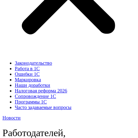
Законодательство
Работа в 1С
Ошибки 1С
Маркировка
Наши доработки
Налоговая реформа 2026
Сопровождение 1С
Программы 1С
Часто задаваемые вопросы
Новости
Работодателей,