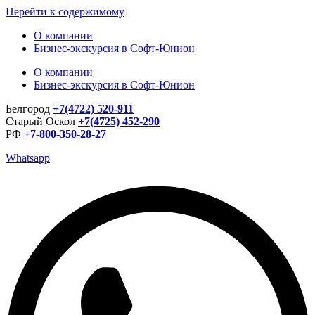
Перейти к содержимому
О компании
Бизнес-экскурсия в Софт-Юнион
О компании
Бизнес-экскурсия в Софт-Юнион
Белгород
+7(4722) 520-911
Старый Оскол
+7(4725) 452-290
РФ
+7-800-350-28-27
Whatsapp