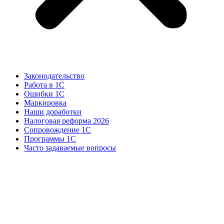
Законодательство
Работа в 1С
Ошибки 1С
Маркировка
Наши доработки
Налоговая реформа 2026
Сопровождение 1С
Программы 1С
Часто задаваемые вопросы