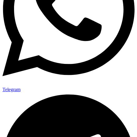
Telegram