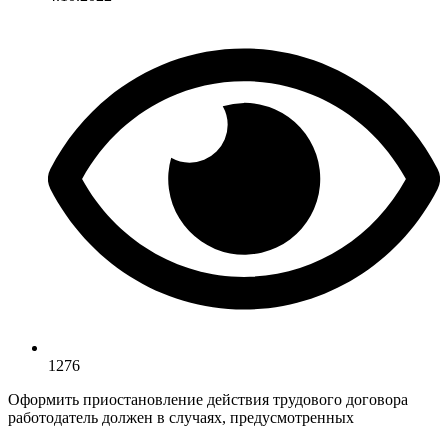
1276
Оформить приостановление действия трудового договора
работодатель должен в случаях, предусмотренных