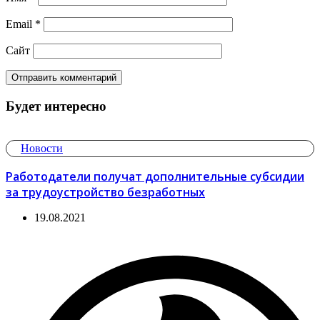
Email
*
Сайт
Будет интересно
Новости
Работодатели получат дополнительные субсидии
за трудоустройство безработных
19.08.2021