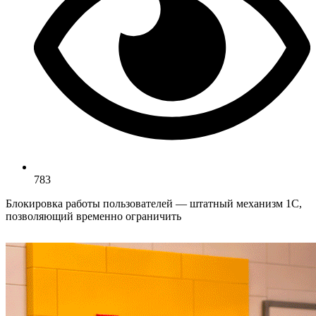
783
Блокировка работы пользователей — штатный механизм 1С,
позволяющий временно ограничить