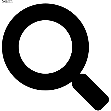
Search