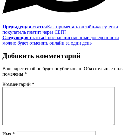
Предыдущая статья
Как применять онлайн-кассу, если
покупатель платит через СБП?
Следующая статья
Простые письменные доверенности
можно будет отменять онлайн за один день
Добавить комментарий
Ваш адрес email не будет опубликован.
Обязательные поля
помечены
*
Комментарий
*
Имя
*