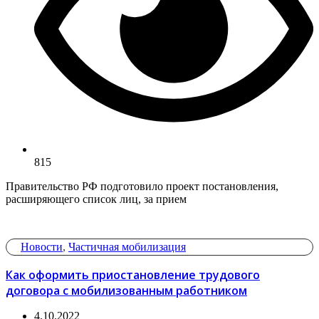
815
Правительство РФ подготовило проект постановления,
расширяющего список лиц, за прием
Новости
,
Частичная мобилизация
Как оформить приостановление трудового
договора с мобилизованным работником
4.10.2022