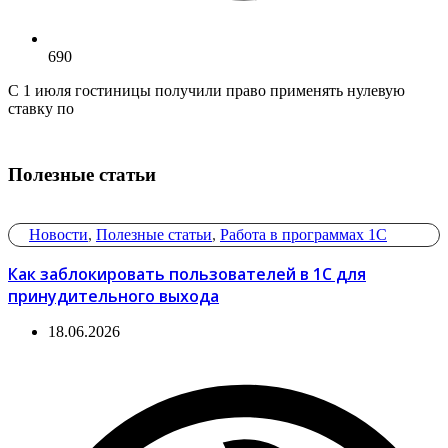
690
С 1 июля гостиницы получили право применять нулевую
ставку по
Полезные статьи
Новости
,
Полезные статьи
,
Работа в программах 1С
Как заблокировать пользователей в 1С для
принудительного выхода
18.06.2026