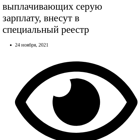
выплачивающих серую
зарплату, внесут в
специальный реестр
24 ноября, 2021