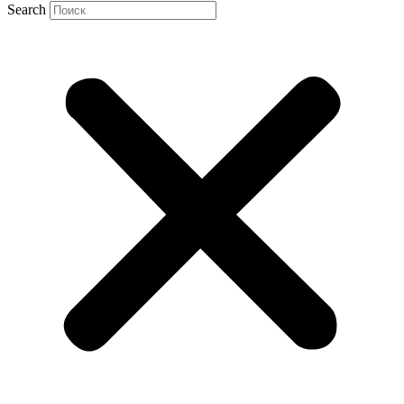
Search