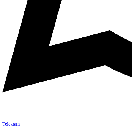
Telegram